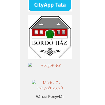
Városi Könyvtár