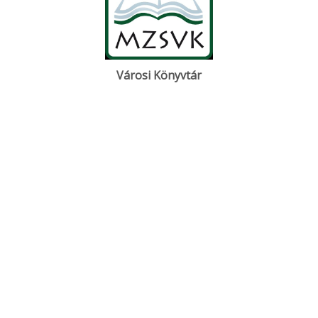
Városi Könyvtár