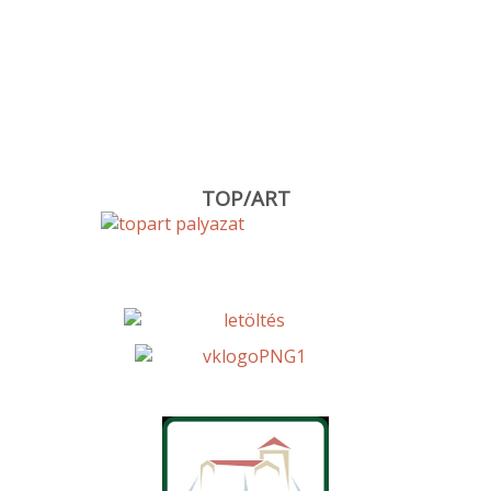
TOP/ART