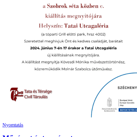
Nyomtatás