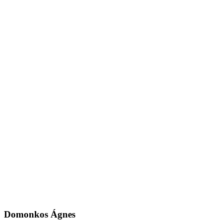
Domonkos Ágnes