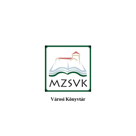
Városi Könyvtár