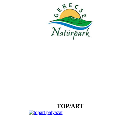
TOP/ART