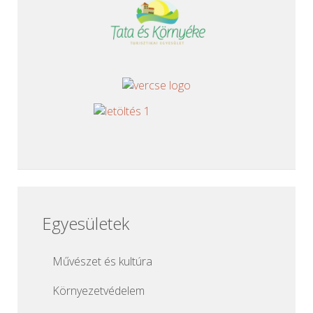
Egyesületek
Művészet és kultúra
Környezetvédelem