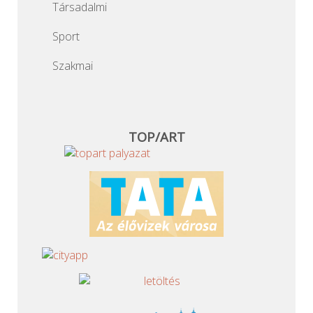
Társadalmi
Sport
Szakmai
TOP/ART