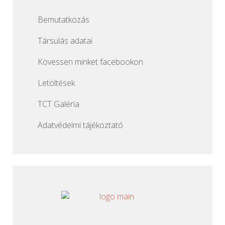
Bemutatkozás
Társulás adatai
Kövessen minket facebookon
Letöltések
TCT Galéria
Adatvédelmi tájékoztató